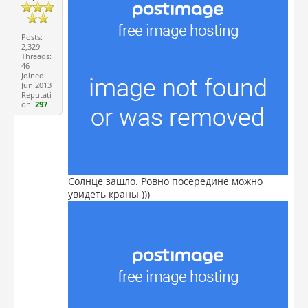
Posts:
2,329
Threads:
46
Joined:
Jun 2013
Reputati
on:
297
Солнце зашло. Ровно посередине можно
увидеть краны )))