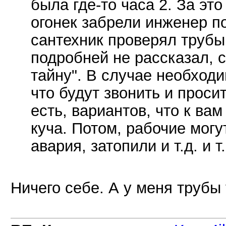
была где-то часа 2. За эт
огонек забрели инженер по
сантехник проверял трубы
подробней не рассказал, 
тайну". В случае необход
что будут звонить и проси
есть, вариантов, что к вам
куча. Потом, рабочие могу
авария, затопили и т.д. и т.
Ничего себе. А у меня трубы