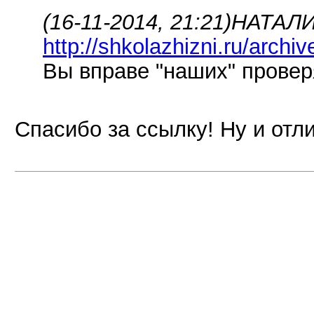
(16-11-2014, 21:21)
НАТАЛИ
http://shkolazhizni.ru/archi
Вы вправе "наших" провер
Спасибо за ссылку! Ну и отл