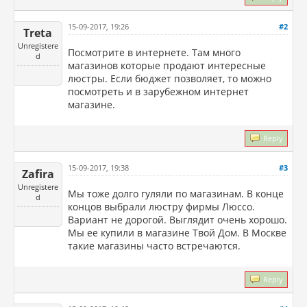
15-09-2017, 19:26
#2
Treta
Unregistere
Посмотрите в интернете. Там много
d
магазинов которые продают интересные
люстры. Если бюджет позволяет, то можно
посмотреть и в зарубежном интернет
магазине.
Reply
15-09-2017, 19:38
#3
Zafira
Unregistere
Мы тоже долго гуляли по магазинам. В конце
d
концов выбрали люстру фирмы Люссо.
Вариант не дорогой. Выглядит очень хорошо.
Мы ее купили в магазине Твой Дом. В Москве
такие магазины часто встречаются.
Reply