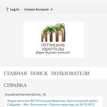
Log In
Create Account
ГЛАВНАЯ
ПОИСК
ПОЛЬЗОВАТЕЛИ
СПРАВКА
{myadvertisements[zone_1]}
Форум жителей ЖК Пятницкие Кварталы, Красногорский район,
Сабурово.
›
Мы
›
Болтология
›
Оценка квартиры на 24.10.2015