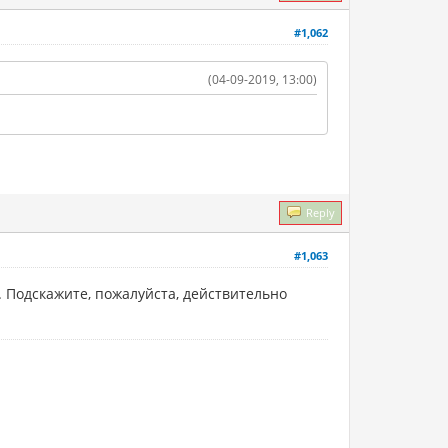
#1,062
(04-09-2019, 13:00)
Reply
#1,063
 Подскажите, пожалуйста, действительно