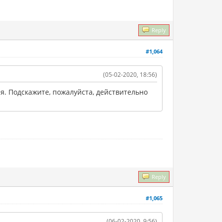
Reply
#1,064
(05-02-2020, 18:56)
. Подскажите, пожалуйста, действительно
Reply
#1,065
(06-02-2020, 9:56)