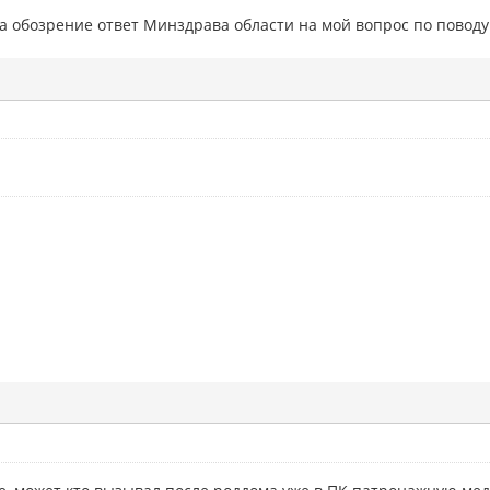
а обозрение ответ Минздрава области на мой вопрос по повод