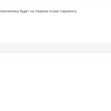
оликлиника будет на первом этаже паркинга.